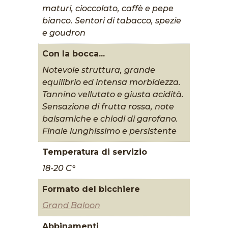
maturi, cioccolato, caffè e pepe
bianco. Sentori di tabacco, spezie
e goudron
Con la bocca...
Notevole struttura, grande
equilibrio ed intensa morbidezza.
Tannino vellutato e giusta acidità.
Sensazione di frutta rossa, note
balsamiche e chiodi di garofano.
Finale lunghissimo e persistente
Temperatura di servizio
18-20 C°
Formato del bicchiere
Grand Baloon
Abbinamenti