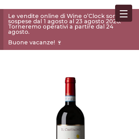
Le vendite online di Wine o’Clock sono
sospese dal 1 agosto al 23 agosto 2026.
Torneremo operativi a partire dal 24
agosto.
Buone vacanze! 🍷