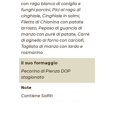
con ragù bianco di coniglio e
funghi porcini, Pici al ragù di
cinghiale, Cinghiale in salmì,
Filetto di Chianina con patate
arrosto, Peposo di guancia di
manzo con purè di patate, Carrè
di agnello al forno con carciofi,
Tagliata di manzo con lardo e
rosmarino
Il suo formaggio
Pecorino di Pienza DOP
stagionato
Note
Contiene Solfiti