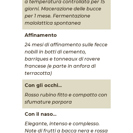
a temperatura controllata per 15
giorni. Macerazione delle bucce
per 1 mese. Fermentazione
malolattica spontanea
Affinamento
24 mesi di affinamento sulle fecce
nobili in botti di cemento,
barriques e tonneaux di rovere
francese (e parte in anfora di
terracotta)
Con gli occhi...
Rosso rubino fitto e compatto con
sfumature porpora
Con il naso...
Elegante, intenso e complesso.
Note di frutti a bacca nera e rossa