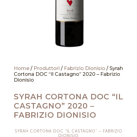
Home
/
Produttori
/
Fabrizio Dionisio
/ Syrah
Cortona DOC “Il Castagno” 2020 – Fabrizio
Dionisio
SYRAH CORTONA DOC “IL
CASTAGNO” 2020 –
FABRIZIO DIONISIO
SYRAH CORTONA DOC “IL CASTAGNO” – FABRIZIO
DIONISIO