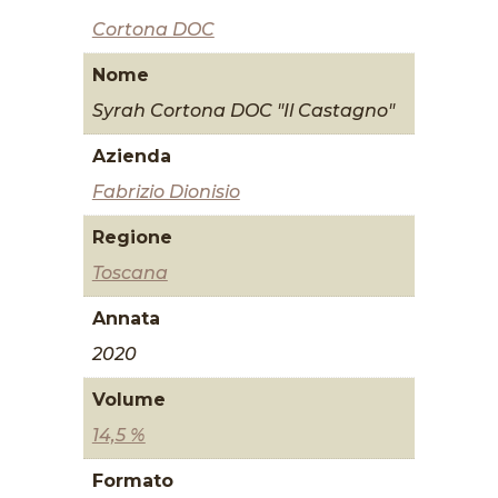
Cortona DOC
Nome
Syrah Cortona DOC "Il Castagno"
Azienda
Fabrizio Dionisio
Regione
Toscana
Annata
2020
Volume
14,5 %
Formato