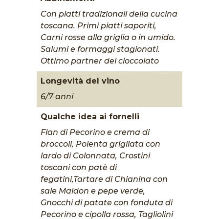
Con piatti tradizionali della cucina
toscana. Primi piatti saporiti,
Carni rosse alla griglia o in umido.
Salumi e formaggi stagionati.
Ottimo partner del cioccolato
Longevità del vino
6/7 anni
Qualche idea ai fornelli
Flan di Pecorino e crema di
broccoli, Polenta grigliata con
lardo di Colonnata, Crostini
toscani con patè di
fegatini,Tartare di Chianina con
sale Maldon e pepe verde,
Gnocchi di patate con fonduta di
Pecorino e cipolla rossa, Tagliolini