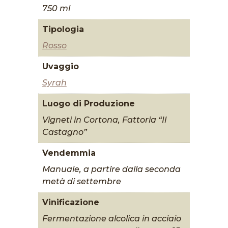
750 ml
Tipologia
Rosso
Uvaggio
Syrah
Luogo di Produzione
Vigneti in Cortona, Fattoria “Il
Castagno”
Vendemmia
Manuale, a partire dalla seconda
metà di settembre
Vinificazione
Fermentazione alcolica in acciaio