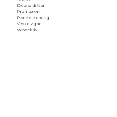
Dicono di Noi
Promozioni
Ricette e consigli
Vino e vigne
Wineclub