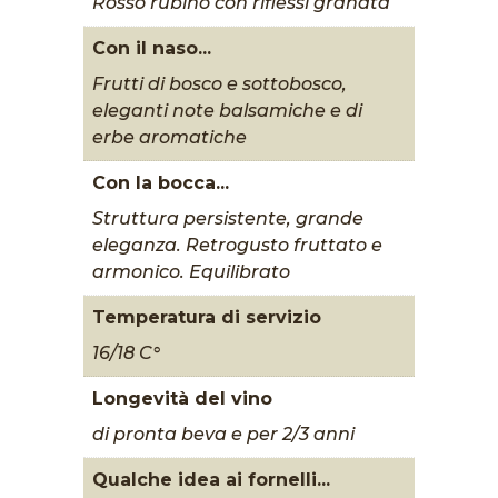
Rosso rubino con riflessi granata
Con il naso...
Frutti di bosco e sottobosco,
eleganti note balsamiche e di
erbe aromatiche
Con la bocca...
Struttura persistente, grande
eleganza. Retrogusto fruttato e
armonico. Equilibrato
Temperatura di servizio
16/18 C°
Longevità del vino
di pronta beva e per 2/3 anni
Qualche idea ai fornelli...