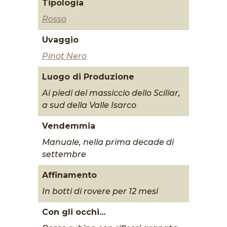
Tipologia
Rosso
Uvaggio
Pinot Nero
Luogo di Produzione
Ai piedi del massiccio dello Sciliar,
a sud della Valle Isarco
Vendemmia
Manuale, nella prima decade di
settembre
Affinamento
In botti di rovere per 12 mesi
Con gli occhi...