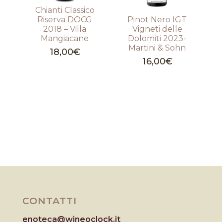
Chianti Classico
Riserva DOCG
Pinot Nero IGT
2018 – Villa
Vigneti delle
Mangiacane
Dolomiti 2023-
Martini & Sohn
18,00
€
16,00
€
CONTATTI
enoteca@wineoclock.it