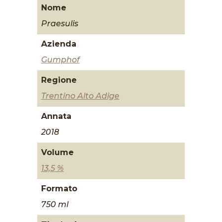
Nome
Praesulis
Azienda
Gumphof
Regione
Trentino Alto Adige
Annata
2018
Volume
13,5 %
Formato
750 ml