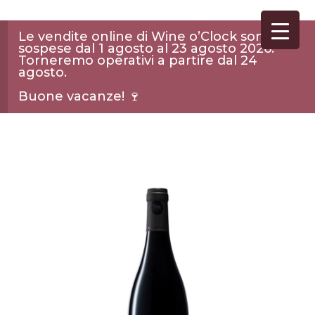
Le vendite online di Wine o’Clock sono
sospese dal 1 agosto al 23 agosto 2026.
Torneremo operativi a partire dal 24
agosto.
Buone vacanze! 🍷