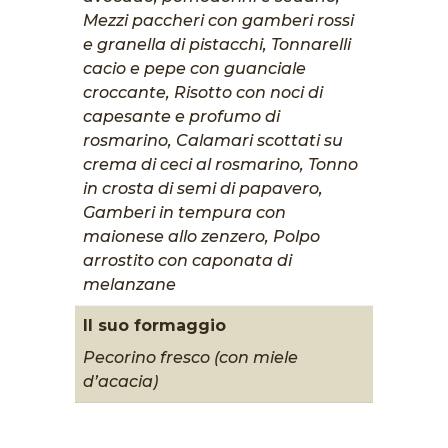
Mezzi paccheri con gamberi rossi
e granella di pistacchi, Tonnarelli
cacio e pepe con guanciale
croccante, Risotto con noci di
capesante e profumo di
rosmarino, Calamari scottati su
crema di ceci al rosmarino, Tonno
in crosta di semi di papavero,
Gamberi in tempura con
maionese allo zenzero, Polpo
arrostito con caponata di
melanzane
Il suo formaggio
Pecorino fresco (con miele
d’acacia)