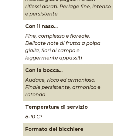
riflessi dorati. Perlage fine, intenso
e persistente
Con il naso...
Fine, complesso e floreale.
Delicate note di frutta a polpa
gialla, fiori di campo e
leggermente appassiti
Con la bocca...
Audace, ricco ed armonioso.
Finale persistente, armonico e
rotondo
Temperatura di servizio
8-10 C°
Formato del bicchiere