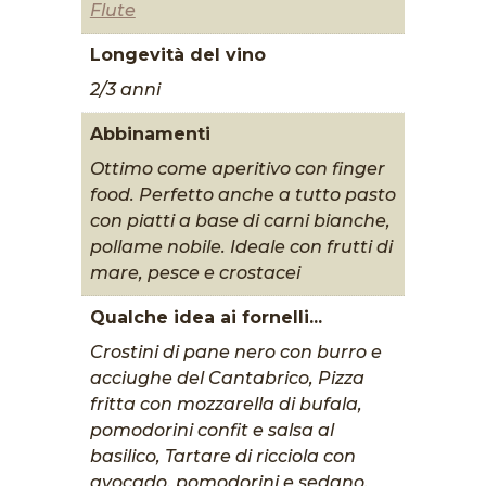
Flute
Longevità del vino
2/3 anni
Abbinamenti
Ottimo come aperitivo con finger
food. Perfetto anche a tutto pasto
con piatti a base di carni bianche,
pollame nobile. Ideale con frutti di
mare, pesce e crostacei
Qualche idea ai fornelli...
Crostini di pane nero con burro e
acciughe del Cantabrico, Pizza
fritta con mozzarella di bufala,
pomodorini confit e salsa al
basilico, Tartare di ricciola con
avocado, pomodorini e sedano,