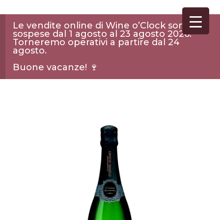
Le vendite online di Wine o’Clock sono
sospese dal 1 agosto al 23 agosto 2026.
Torneremo operativi a partire dal 24
agosto.
Buone vacanze! 🍷