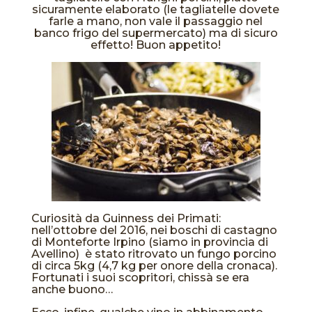
sicuramente elaborato (le tagliatelle dovete
farle a mano, non vale il passaggio nel
banco frigo del supermercato) ma di sicuro
effetto! Buon appetito!
Curiosità da Guinness dei Primati:
nell’ottobre del 2016, nei boschi di castagno
di Monteforte Irpino (siamo in provincia di
Avellino) è stato ritrovato un fungo porcino
di circa 5kg (4,7 kg per onore della cronaca).
Fortunati i suoi scopritori, chissà se era
anche buono…