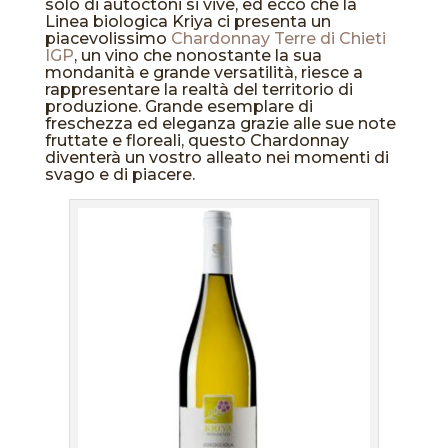
solo di autoctoni si vive, ed ecco che la
Linea biologica Kriya ci presenta un
piacevolissimo
Chardonnay Terre di Chieti
IGP
, un vino che nonostante la sua
mondanità e grande versatilità, riesce a
rappresentare la realtà del territorio di
produzione. Grande esemplare di
freschezza ed eleganza grazie alle sue note
fruttate e floreali, questo Chardonnay
diventerà un vostro alleato nei momenti di
svago e di piacere.