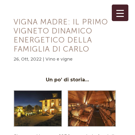
VIGNA MADRE: IL PRIMO
VIGNETO DINAMICO
ENERGETICO DELLA
FAMIGLIA DI CARLO
26, Ott, 2022
|
Vino e vigne
Un po’ di storia…