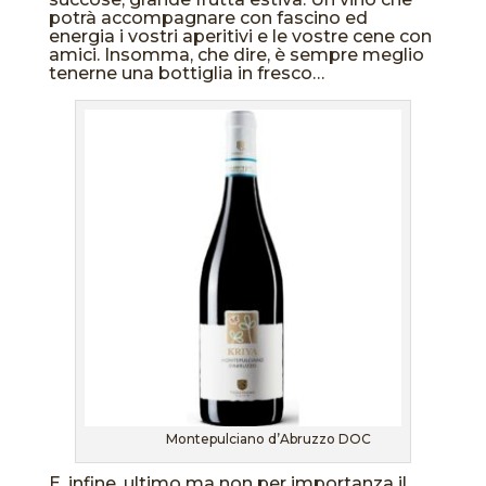
potrà accompagnare con fascino ed
energia i vostri aperitivi e le vostre cene con
amici. Insomma, che dire, è sempre meglio
tenerne una bottiglia in fresco…
Montepulciano d’Abruzzo DOC
E, infine, ultimo ma non per importanza il