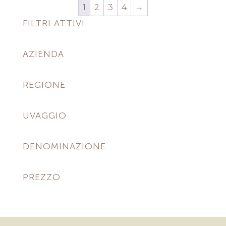
1
2
3
4
→
FILTRI ATTIVI
AZIENDA
REGIONE
UVAGGIO
DENOMINAZIONE
PREZZO