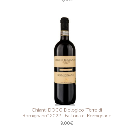
Chianti DOCG Biologico “Terre di
Romignano” 2022- Fattoria di Romignano
9,00
€