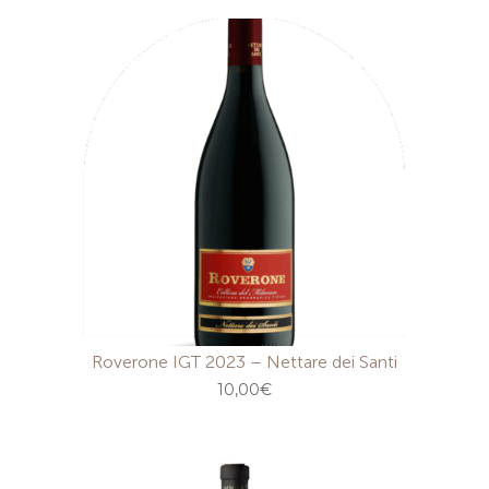
Roverone IGT 2023 – Nettare dei Santi
10,00
€