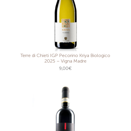
Terre di Chieti IGP Pecorino Kriya Biologico
2025 – Vigna Madre
9,00
€