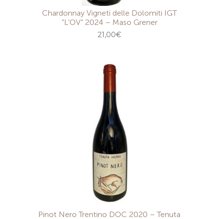
Chardonnay Vigneti delle Dolomiti IGT
“L’OV” 2024 – Maso Grener
21,00
€
Pinot Nero Trentino DOC 2020 – Tenuta