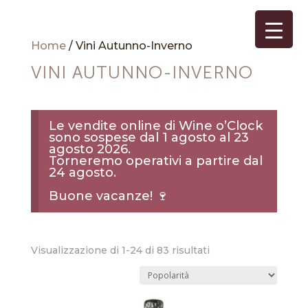
Home
/ Vini Autunno-Inverno
VINI AUTUNNO-INVERNO
Le vendite online di Wine o’Clock
sono sospese dal 1 agosto al 23
agosto 2026.
Torneremo operativi a partire dal
24 agosto.
Buone vacanze! 🍷
Popolarità
Visualizzazione di 1-24 di 83 risultati