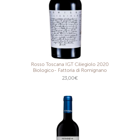
Rosso Toscana IGT Ciliegiolo 2020
Biologico- Fattoria di Romignano
23,00
€