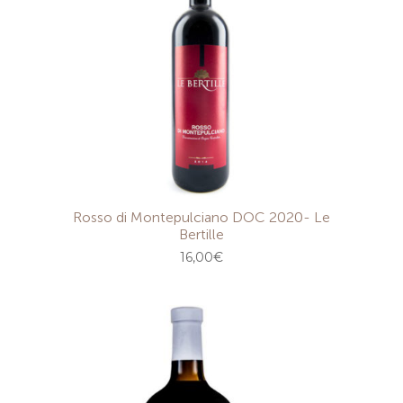
Rosso di Montepulciano DOC 2020- Le
Bertille
16,00
€