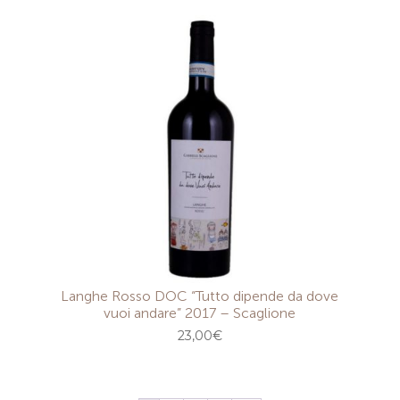
Langhe Rosso DOC “Tutto dipende da dove
vuoi andare” 2017 – Scaglione
23,00
€