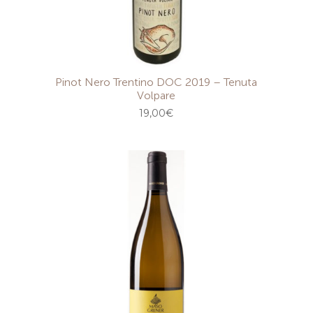
Pinot Nero Trentino DOC 2019 – Tenuta
Volpare
19,00
€