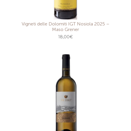
Vigneti delle Dolomiti IGT Nosiola 2025 –
Maso Grener
18,00
€