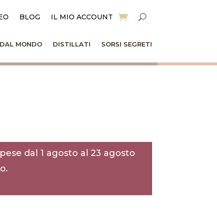
EO
BLOG
IL MIO ACCOUNT
I DAL MONDO
DISTILLATI
SORSI SEGRETI
pese dal 1 agosto al 23 agosto
o.