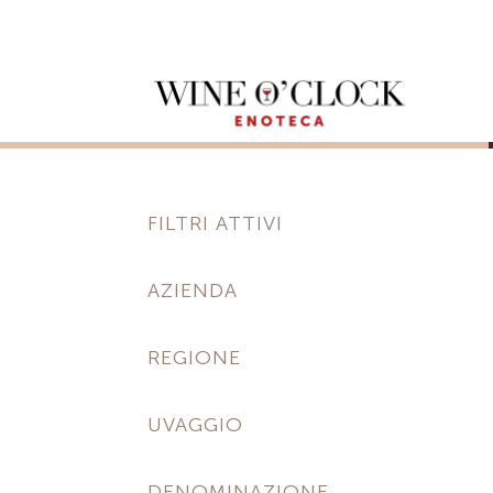
FILTRI ATTIVI
AZIENDA
REGIONE
UVAGGIO
DENOMINAZIONE