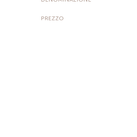
PREZZO