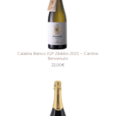
Calabria Bianco IGP Zibibbo 2021 – Cantine
Benvenuto
22,00
€