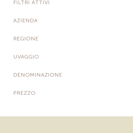
FILTRI ATTIVI
AZIENDA
REGIONE
UVAGGIO
DENOMINAZIONE
PREZZO