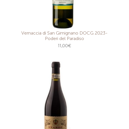
Vernaccia di San Gimignano DOCG 2023-
Poderi del Paradiso
11,00
€