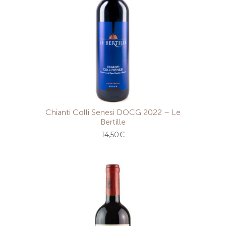
Chianti Colli Senesi DOCG 2022 – Le
Bertille
14,50
€