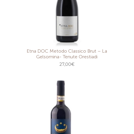
Etna DOC Metodo Classico Brut – La
Gelsomina- Tenute Orestiadi
27,00
€