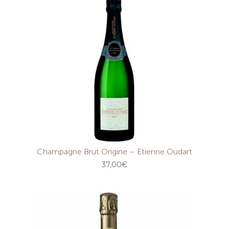
Champagne Brut Origine – Etienne Oudart
37,00
€