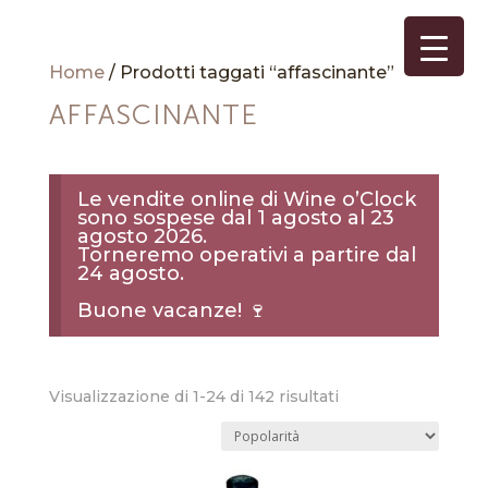
Home
/ Prodotti taggati “affascinante”
AFFASCINANTE
Le vendite online di Wine o’Clock
sono sospese dal 1 agosto al 23
agosto 2026.
Torneremo operativi a partire dal
24 agosto.
Buone vacanze! 🍷
Popolarità
Visualizzazione di 1-24 di 142 risultati