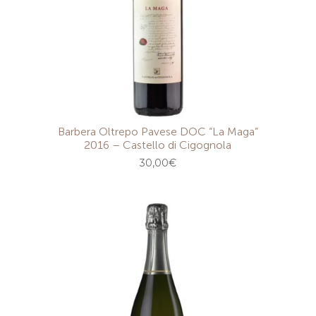
Barbera Oltrepo Pavese DOC “La Maga”
2016 – Castello di Cigognola
30,00
€